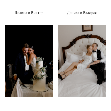
Полина и Виктор
Данила и Валерия