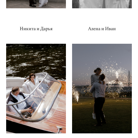
Никита и Дарья
Алена и Иван