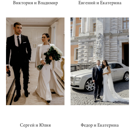
Виктория и Владимир
Евгений и Екатерина
Сергей и Юлия
Федор и Екатерина