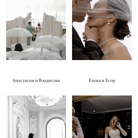
Анастасия и Владислав
Елена и Егор