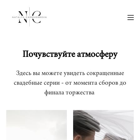
Почувствуйте атмосферу
Здесь вы можете увидеть сокращенные
свадебные серии - от момента сборов до
финала торжества