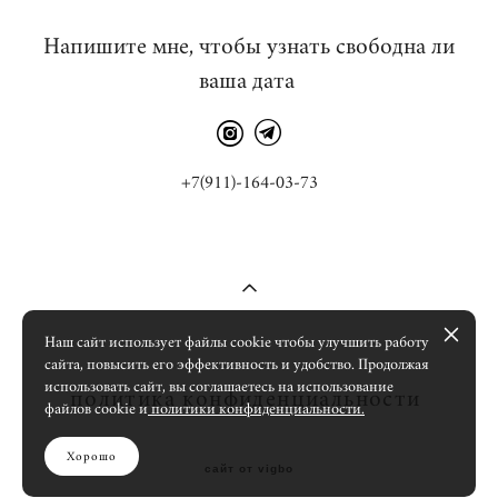
Напишите мне, чтобы узнать свободна ли
ваша дата
+7(911)-164-03-73
Наш сайт использует файлы cookie чтобы улучшить работу
сайта, повысить его эффективность и удобство. Продолжая
использовать сайт, вы соглашаетесь на использование
политика конфиденциальности
файлов cookie и
политики конфиденциальности.
Хорошо
сайт от vigbo